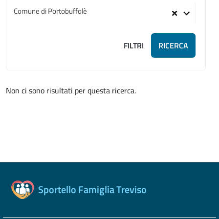
Comune di Portobuffolè
FILTRI
RICERCA
Non ci sono risultati per questa ricerca.
Sportello Famiglia Treviso