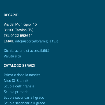
RECAPITI
Via del Municipio, 16
31100 Treviso (TV)
TEL 0422 658614
EMAIL
info@sportellofamiglia.tv.it
Dichiarazione di accessibilità
Valuta sito
CATALOGO SERVIZI
Prima e dopo la nascita
Nido (0-3 anni)
Scuola dell'Infanzia
Scuola primaria
Scuola secondaria I grado
Scuola secondaria II grado