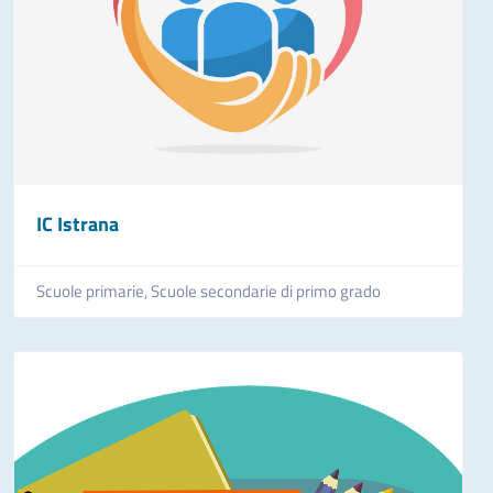
IC Istrana
Scuole primarie,
Scuole secondarie di primo grado