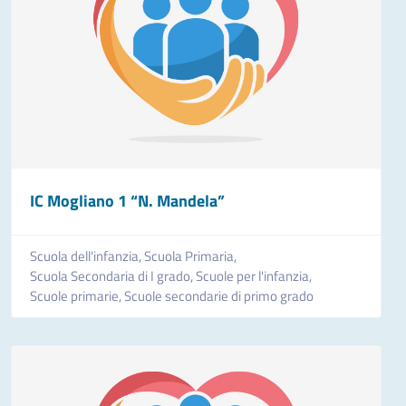
IC Mogliano 1 “N. Mandela”
Scuola dell'infanzia,
Scuola Primaria,
Scuola Secondaria di I grado,
Scuole per l'infanzia,
Scuole primarie,
Scuole secondarie di primo grado