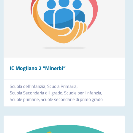
IC Mogliano 2 “Minerbi”
Scuola dell'infanzia,
Scuola Primaria,
Scuola Secondaria di I grado,
Scuole per l'infanzia,
Scuole primarie,
Scuole secondarie di primo grado