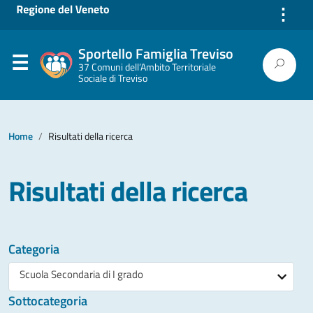
⋮
Sportello Famiglia Treviso
37 Comuni dell’Ambito Territoriale
Sociale di Treviso
Home
Risultati della ricerca
Risultati della ricerca
Categoria
Scuola Secondaria di I grado
Sottocategoria