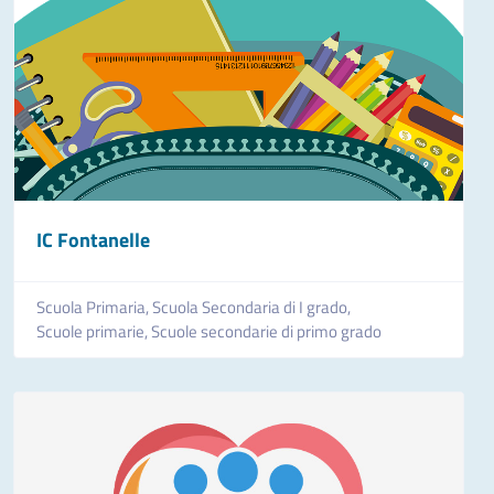
IC Fontanelle
Scuola Primaria,
Scuola Secondaria di I grado,
Scuole primarie,
Scuole secondarie di primo grado