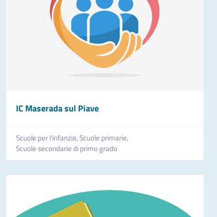
IC Maserada sul Piave
Scuole per l'infanzia,
Scuole primarie,
Scuole secondarie di primo grado