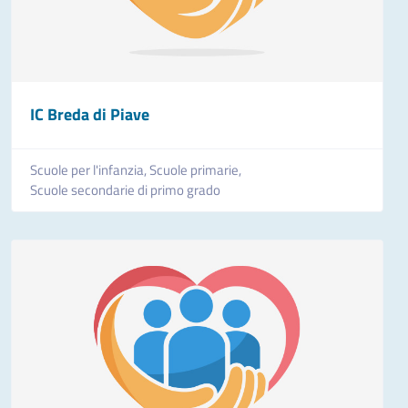
IC Breda di Piave
Scuole per l'infanzia,
Scuole primarie,
Scuole secondarie di primo grado