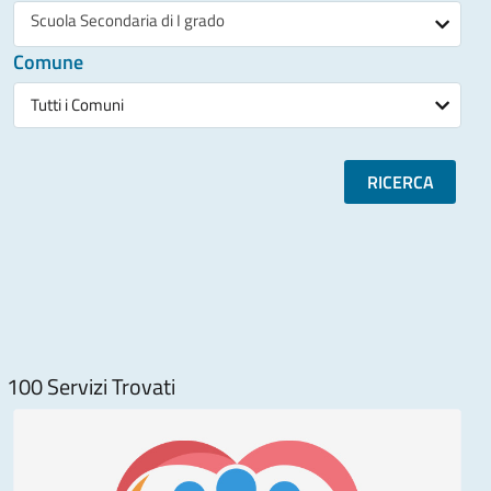
Scuola Secondaria di I grado
Comune
Tutti i Comuni
RICERCA
100
Servizi Trovati