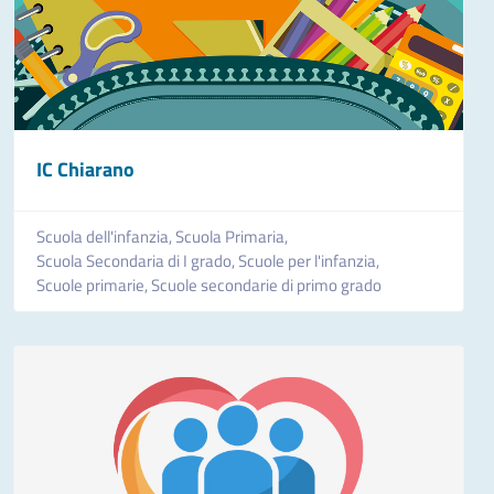
IC Chiarano
Scuola dell'infanzia,
Scuola Primaria,
Scuola Secondaria di I grado,
Scuole per l'infanzia,
Scuole primarie,
Scuole secondarie di primo grado