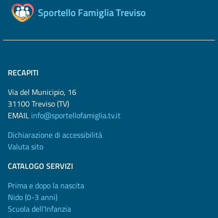
Sportello Famiglia Treviso
RECAPITI
Via del Municipio, 16
31100 Treviso (TV)
EMAIL
info@sportellofamiglia.tv.it
Dichiarazione di accessibilità
Valuta sito
CATALOGO SERVIZI
Prima e dopo la nascita
Nido (0-3 anni)
Scuola dell'Infanzia