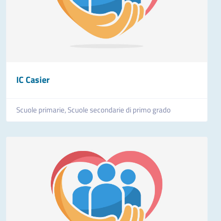
IC Casier
Scuole primarie,
Scuole secondarie di primo grado