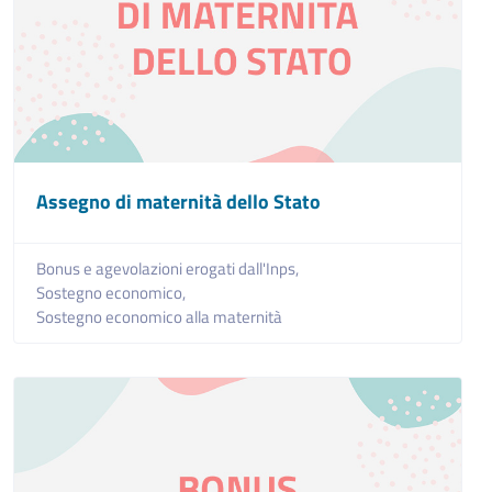
Assegno di maternità dello Stato
Bonus e agevolazioni erogati dall'Inps,
Sostegno economico,
Sostegno economico alla maternità