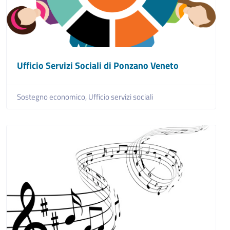
Ufficio Servizi Sociali di Ponzano Veneto
Sostegno economico,
Ufficio servizi sociali