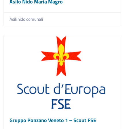
Asilo Nido Maria Magro
Asili nido comunali
Gruppo Ponzano Veneto 1 – Scout FSE