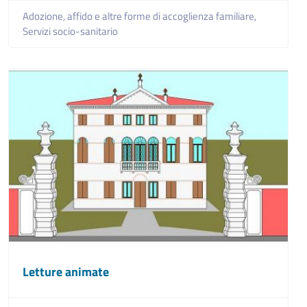
Adozione, affido e altre forme di accoglienza familiare,
Servizi socio-sanitario
Letture animate