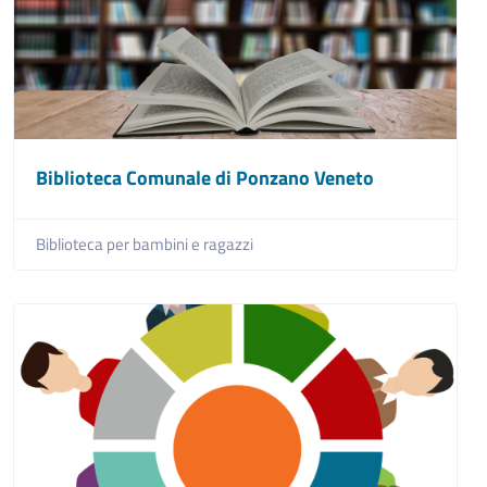
Biblioteca Comunale di Ponzano Veneto
Biblioteca per bambini e ragazzi