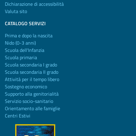
Dichiarazione di accessibilità
Valuta sito
CATALOGO SERVIZI
Prima e dopo la nascita
Nido (0-3 anni)
Scuola dell'Infanzia
Scuola primaria
Scuola secondaria I grado
Scuola secondaria II grado
Attività per il tempo libero
Sostegno economico
Supporto alla genitorialità
Servizio socio-sanitario
Orientamento alle famiglie
Centri Estivi