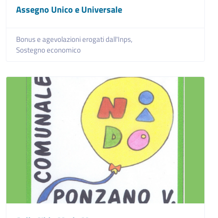
Assegno Unico e Universale
Bonus e agevolazioni erogati dall'Inps,
Sostegno economico