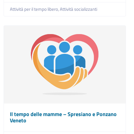
Attività per il tempo libero,
Attività socializzanti
Il tempo delle mamme – Spresiano e Ponzano
Veneto