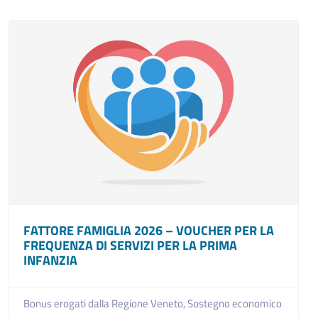
FATTORE FAMIGLIA 2026 – VOUCHER PER LA
FREQUENZA DI SERVIZI PER LA PRIMA
INFANZIA
Bonus erogati dalla Regione Veneto,
Sostegno economico