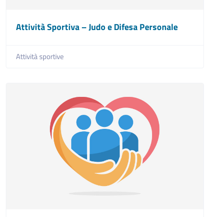
Attività Sportiva – Judo e Difesa Personale
Attività sportive