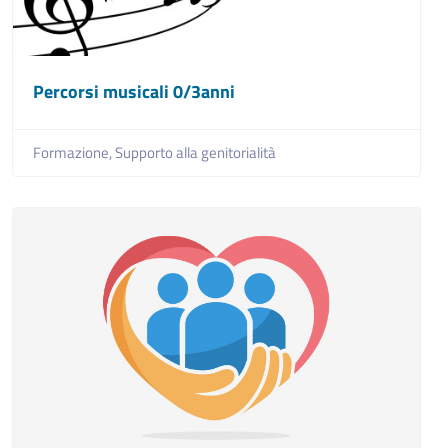
Percorsi musicali 0/3anni
Formazione,
Supporto alla genitorialità