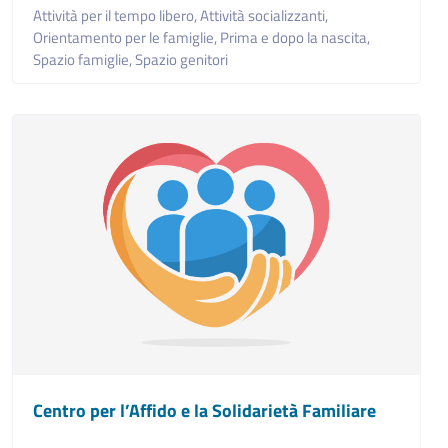
Attività per il tempo libero,
Attività socializzanti,
Orientamento per le famiglie,
Prima e dopo la nascita,
Spazio famiglie,
Spazio genitori
Centro per l’Affido e la Solidarietà Familiare