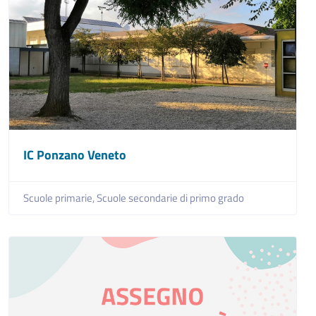
IC Ponzano Veneto
Scuole primarie,
Scuole secondarie di primo grado