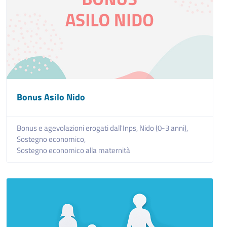
Bonus Asilo Nido
Bonus e agevolazioni erogati dall'Inps,
Nido (0-3 anni),
Sostegno economico,
Sostegno economico alla maternità