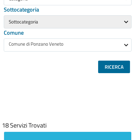
Sottocategoria
Sottocategoria
Comune
Comune di Ponzano Veneto
RICERCA
18
Servizi Trovati