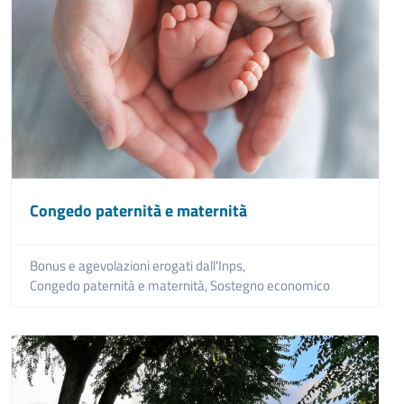
Congedo paternità e maternità
Bonus e agevolazioni erogati dall'Inps,
Congedo paternità e maternità,
Sostegno economico