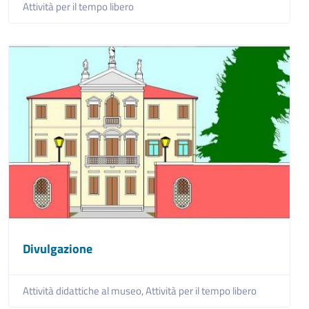
Attività per il tempo libero
Divulgazione
Attività didattiche al museo,
Attività per il tempo libero