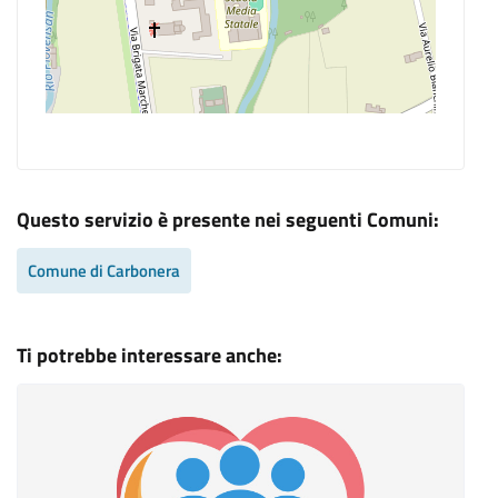
Questo servizio è presente nei seguenti Comuni:
Comune di Carbonera
Ti potrebbe interessare anche: