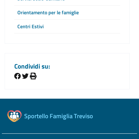
Orientamento per le famiglie
Centri Estivi
Condividi su:
Sportello Famiglia Treviso