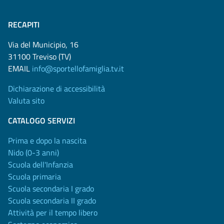
RECAPITI
Via del Municipio, 16
31100 Treviso (TV)
EMAIL
info@sportellofamiglia.tv.it
Dichiarazione di accessibilità
Valuta sito
CATALOGO SERVIZI
Prima e dopo la nascita
Nido (0-3 anni)
Scuola dell'Infanzia
Scuola primaria
Scuola secondaria I grado
Scuola secondaria II grado
Attività per il tempo libero