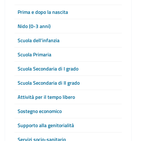
Prima e dopo la nascita
Nido (0-3 anni)
Scuola dell’infanzia
Scuola Primaria
Scuola Secondaria di I grado
Scuola Secondaria di II grado
Attività per il tempo libero
Sostegno economico
Supporto alla genitorialità
Servizi socio-sanitario