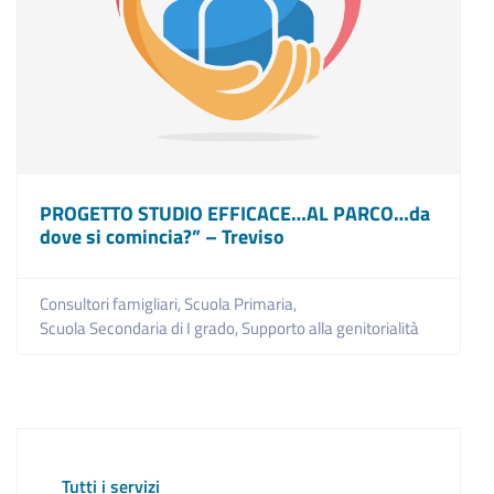
PROGETTO STUDIO EFFICACE…AL PARCO…da
dove si comincia?” – Treviso
Consultori famigliari,
Scuola Primaria,
Scuola Secondaria di I grado,
Supporto alla genitorialità
Tutti i servizi