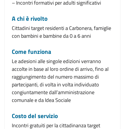
– Incontri formativi per adulti significativi
A chi è rivolto
Cittadini target residenti a Carbonera, famiglie
con bambini e bambine da 0 a 6 anni
Come funziona
Le adesioni alle singole edizioni verranno
accolte in base al loro ordine di arrivo, fino al
raggiungimento del numero massimo di
partecipanti, di volta in volta individuato
congiuntamente dall’amministrazione
comunale e da Idea Sociale
Costo del servizio
Incontri gratuiti per la cittadinanza target