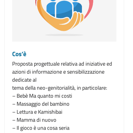
Cos’è
Proposta progettuale relativa ad iniziative ed
azioni di informazione e sensibilizzazione
dedicate al
tema della neo-genitorialità, in particolare:
– Bebè Ma quanto mi costi
– Massaggio del bambino
– Lettura e Kamishibai
– Mamma di nuovo
– Il gioco è una cosa seria