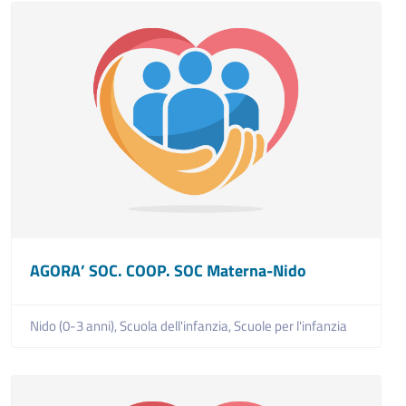
AGORA’ SOC. COOP. SOC Materna-Nido
Nido (0-3 anni),
Scuola dell'infanzia,
Scuole per l'infanzia