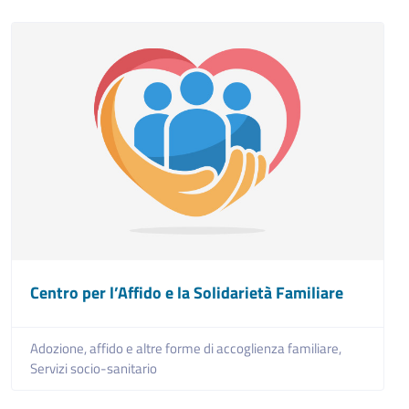
Centro per l’Affido e la Solidarietà Familiare
Adozione, affido e altre forme di accoglienza familiare,
Servizi socio-sanitario