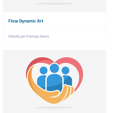
Flow Dynamic Art
Attività per il tempo libero