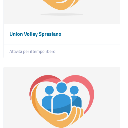
Union Volley Spresiano
Attività per il tempo libero