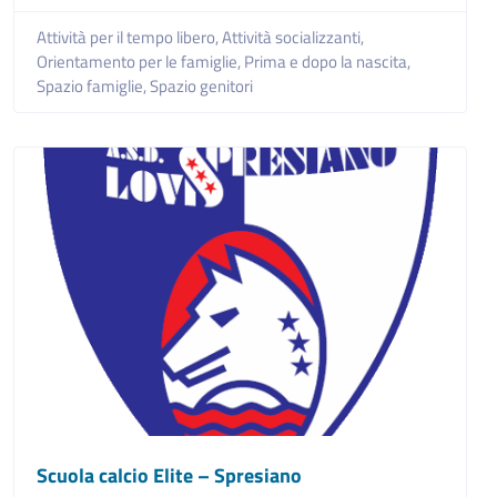
Attività per il tempo libero,
Attività socializzanti,
Orientamento per le famiglie,
Prima e dopo la nascita,
Spazio famiglie,
Spazio genitori
Scuola calcio Elite – Spresiano