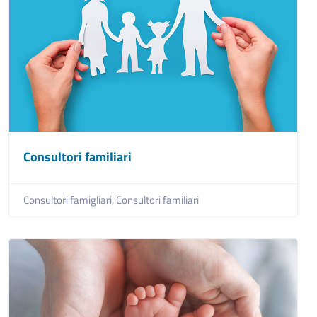
Consultori familiari
Consultori famigliari,
Consultori familiari