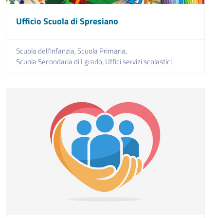
Ufficio Scuola di Spresiano
Scuola dell'infanzia,
Scuola Primaria,
Scuola Secondaria di I grado,
Uffici servizi scolastici