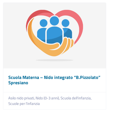
Scuola Materna – Nido integrato “B.Pizzolato”
Spresiano
Asilo nido privati,
Nido (0-3 anni),
Scuola dell'infanzia,
Scuole per l'infanzia