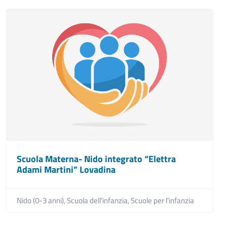
Scuola Materna- Nido integrato “Elettra
Adami Martini” Lovadina
Nido (0-3 anni),
Scuola dell'infanzia,
Scuole per l'infanzia