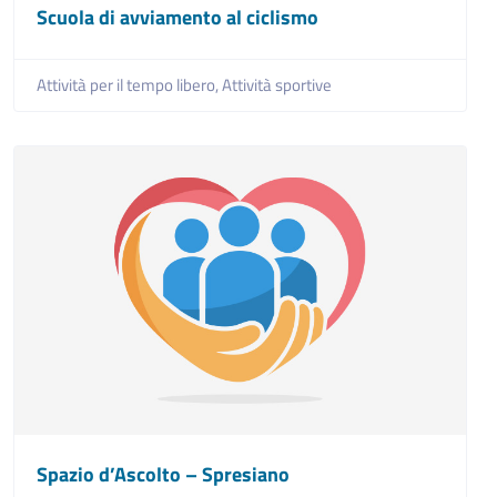
Scuola di avviamento al ciclismo
Attività per il tempo libero,
Attività sportive
Spazio d’Ascolto – Spresiano