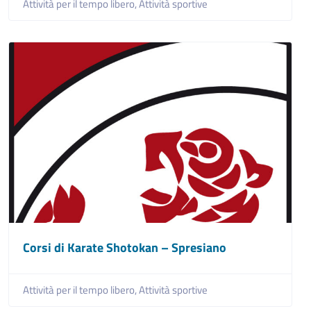
Attività per il tempo libero,
Attività sportive
Corsi di Karate Shotokan – Spresiano
Attività per il tempo libero,
Attività sportive