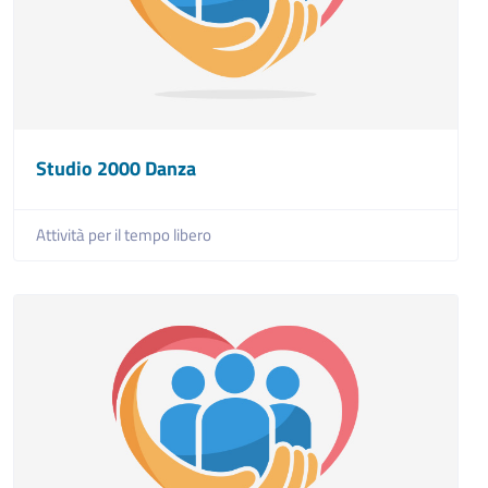
Studio 2000 Danza
Attività per il tempo libero