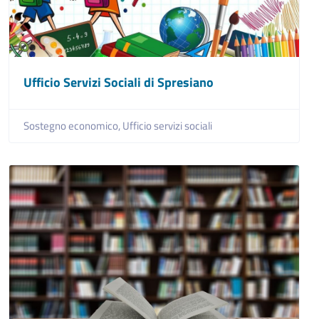
Ufficio Servizi Sociali di Spresiano
Sostegno economico,
Ufficio servizi sociali