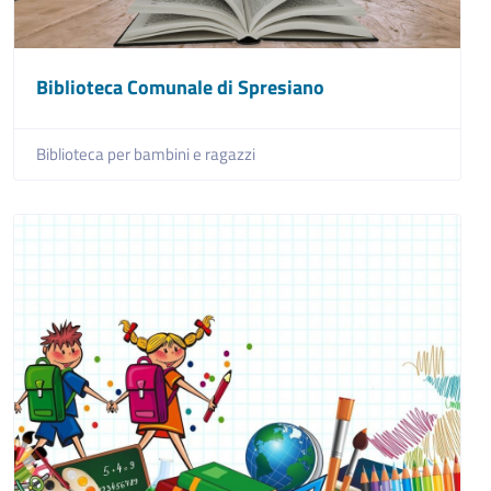
Biblioteca Comunale di Spresiano
Biblioteca per bambini e ragazzi