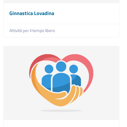
Ginnastica Lovadina
Attività per il tempo libero