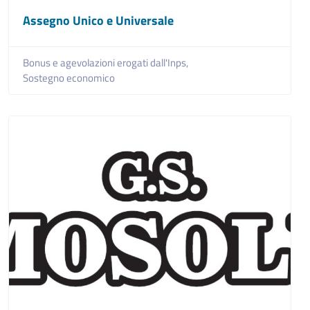
Assegno Unico e Universale
Bonus e agevolazioni erogati dall'Inps,
Sostegno economico