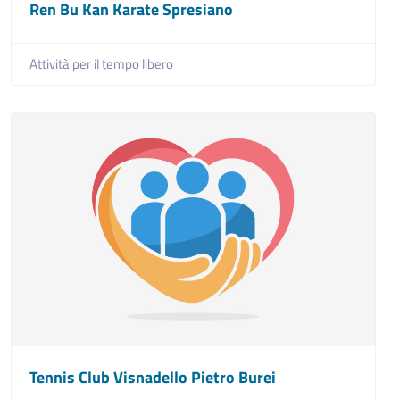
Ren Bu Kan Karate Spresiano
Attività per il tempo libero
Tennis Club Visnadello Pietro Burei