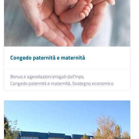
Congedo paternità e maternità
Bonus e agevolazioni erogati dall'Inps,
Congedo paternità e maternità,
Sostegno economico