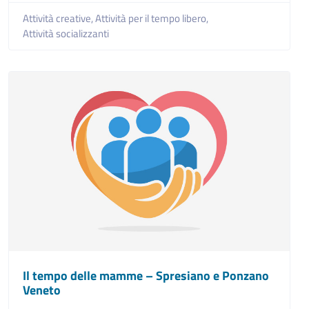
Attività creative,
Attività per il tempo libero,
Attività socializzanti
Il tempo delle mamme – Spresiano e Ponzano
Veneto