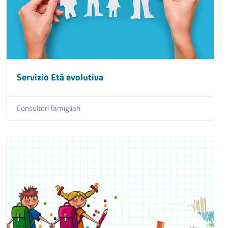
Servizio Età evolutiva
Consultori famigliari