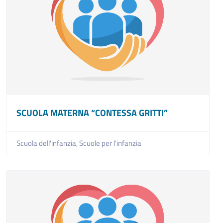
SCUOLA MATERNA “CONTESSA GRITTI”
Scuola dell'infanzia,
Scuole per l'infanzia