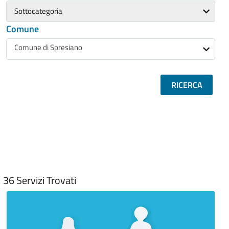
Sottocategoria
Comune
Comune di Spresiano
RICERCA
36
Servizi Trovati