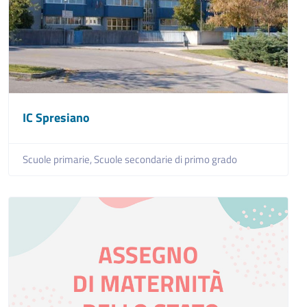
IC Spresiano
Scuole primarie,
Scuole secondarie di primo grado