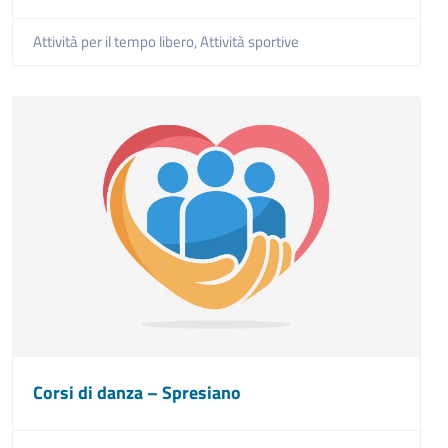
Attività per il tempo libero,
Attività sportive
Corsi di danza – Spresiano