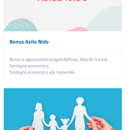
Bonus Asilo Nido
Bonus e agevolazioni erogati dall'Inps,
Nido (0-3 anni),
Sostegno economico,
Sostegno economico alla maternità