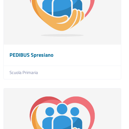
PEDIBUS Spresiano
Scuola Primaria