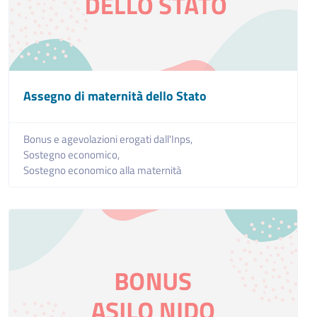
Assegno di maternità dello Stato
Bonus e agevolazioni erogati dall'Inps,
Sostegno economico,
Sostegno economico alla maternità