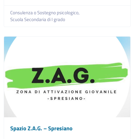
Consulenza o Sostegno psicologico,
Scuola Secondaria di I grado
Spazio Z.A.G. – Spresiano